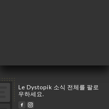
월요일
닫기
화요일
14:00-01:00
수요일
14:00-01:00
목요일
14:00-01:00
금요일
14:00-01:00
토요일
14:00-01:00
일요일
14:00-00:00
Le Dystopik 소식 전체를 팔로
우하세요.