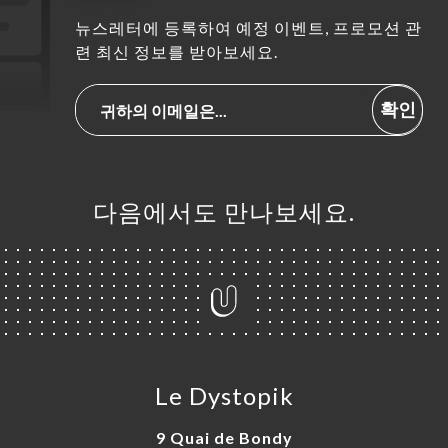
뉴스레터에 등록하여 예정 이벤트, 프로모션 관
련 최신 정보를 받아보세요.
확인
다음에서도 만나보세요.
Le Dystopik
9 Quai de Bondy