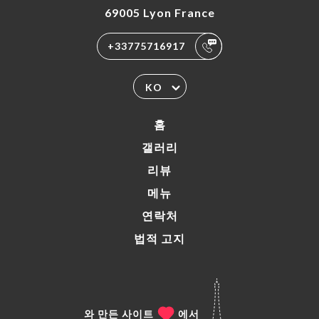
69005 Lyon France
+33775716917
KO
홈
갤러리
리뷰
메뉴
연락처
법적 고지
와 만든 사이트
에서