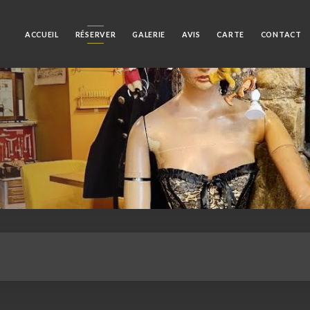
ACCUEIL
RÉSERVER
GALERIE
AVIS
CARTE
CONTACT