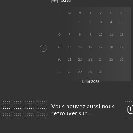
Vous pouvez aussi nous
retrouver sur…